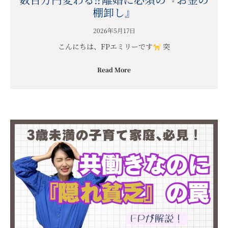
棚卸し』
2026年5月17日
こんにちは、FPエミリーです
突
Read More