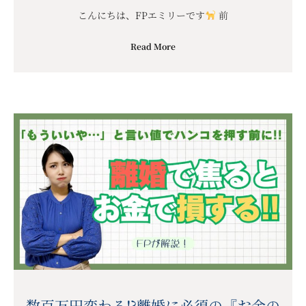
こんにちは、FPエミリーです
前
Read More
数百万円変わる⁉︎離婚に必須の『お金の