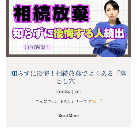
知らずに後悔！相続放棄でよくある「落
とし穴」
2026年6月30日
こんにちは、FPエミリーです
「
Read More