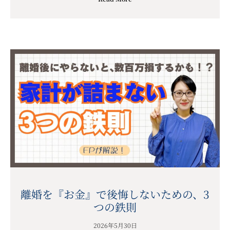
離婚を『お金』で後悔しないための、3
つの鉄則
2026年5月30日