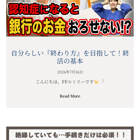
自分らしい『終わり方』を目指して！終
活の基本
2026年7月16日
こんにちは、FPエミリーです
「
Read More