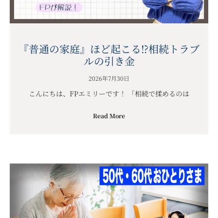
『普通の家庭』ほど起こる⁉︎相続トラブ
ルの引き金
2026年7月30日
こんにちは、FPエミリーです！ 「相続で揉めるのは
Read More